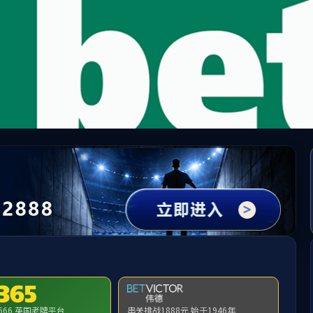
best365·(中国区)官方网站
人才招聘
科学研究
对外交流
社会服务
员工工作