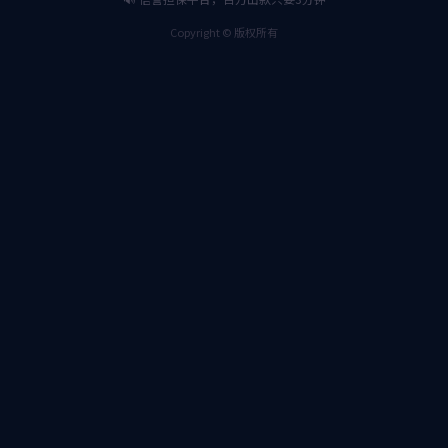
他们一起走
的电话
多了一份感恩
...
上页
1
103
104
105
10
共1069条