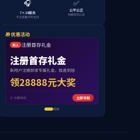
当前位置：
首页
·
员工工作
·
管笛心声
2012年03月25日
2012年03月22日
2012年03月22日