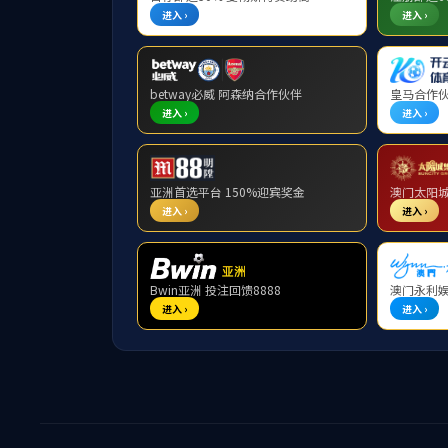
管笛心
管笛心声
团学时空
广少图杂记
班级风采
半
特色活动
雨夜·巷弄