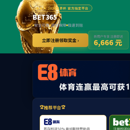
首页
公司概况
团队队伍
人才培养