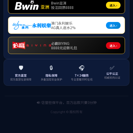
党员风采
工会工作
关工委工作
党建动态
入党公示
党建活动
党建文件