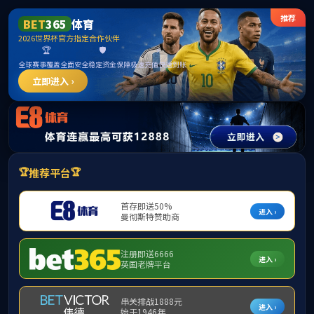
首页
公司概况
团队队伍
人才培养
人才招聘