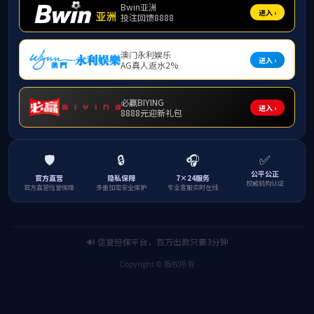
学术成果
员工动态