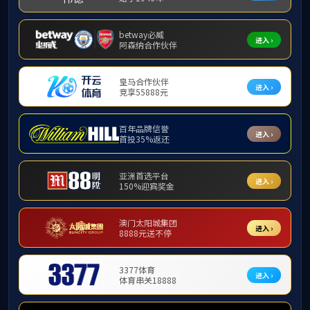
科研机构
科研机构
团队建设
目前学院建有广东省
中心、社会心理服务研究
科研机构
身心健康疗愈研究所等院
在地。
科研团队