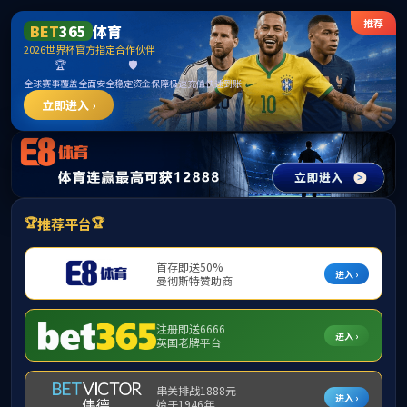
首页
公司概况
团队队伍
人才培养
人才招聘