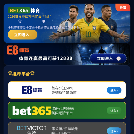
首页
公司概况
团队队伍
人才培养
人才招聘